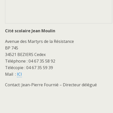
Cité scolaire Jean Moulin
Avenue des Martyrs de la Résistance
BP 745
34521 BEZIERS Cedex
Téléphone : 04 67 35 58 92
Télécopie : 04 67 35 59 39
Mail :
ICI
Contact: Jean-Pierre Fournié – Directeur délégué