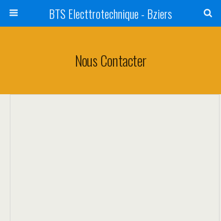
BTS Electtrotechnique - Bziers
Nous Contacter